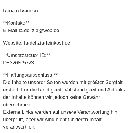
Renato Ivancsik
**Kontakt:**
E-Mail:la.delizia@web.de
Website: la-delizia-feinkost.de
**Umsatzsteuer-ID:**
DE326805723
**Haftungsausschluss:**
Die Inhalte unserer Seiten wurden mit größter Sorgfalt
erstellt. Für die Richtigkeit, Vollständigkeit und Aktualität
der Inhalte können wir jedoch keine Gewähr
übernehmen.
Externe Links werden auf unsere Verantwortung hin
überprüft, aber wir sind nicht für deren Inhalt
verantwortlich.