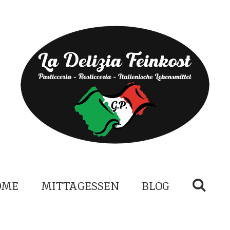
OME
MITTAGESSEN
BLOG