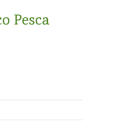
co Pesca