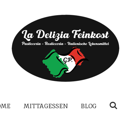
OME
MITTAGESSEN
BLOG