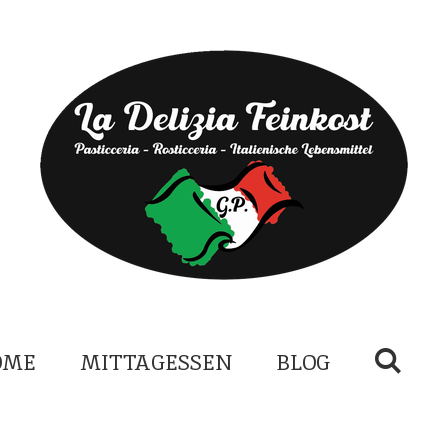
OME
MITTAGESSEN
BLOG