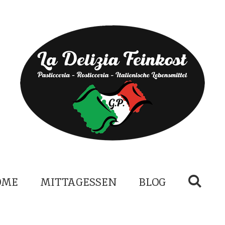
OME
MITTAGESSEN
BLOG