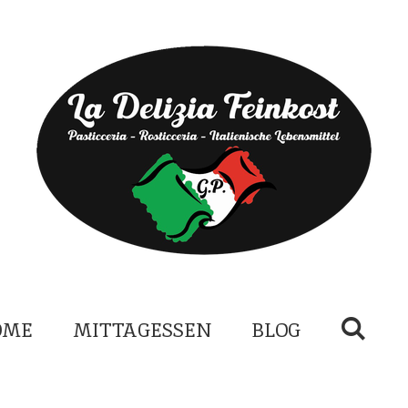
OME
MITTAGESSEN
BLOG